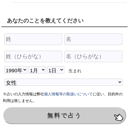
あなたのことを教えてください
生まれ
※占いの入力情報は弊社
個人情報等の取扱いについて
に従い、目的外の
利用は致しません。