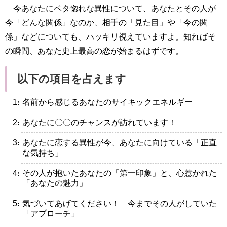
今あなたにベタ惚れな異性について、あなたとその人が
今「どんな関係」なのか、相手の「見た目」や「今の関
係」などについても、ハッキリ視えていますよ。知ればそ
の瞬間、あなた史上最高の恋が始まるはずです。
以下の項目を占えます
・名前から感じるあなたのサイキックエネルギー
・あなたに〇〇のチャンスが訪れています！
・あなたに恋する異性が今、あなたに向けている「正直
な気持ち」
・その人が抱いたあなたの「第一印象」と、心惹かれた
「あなたの魅力」
・気づいてあげてください！ 今までその人がしていた
「アプローチ」