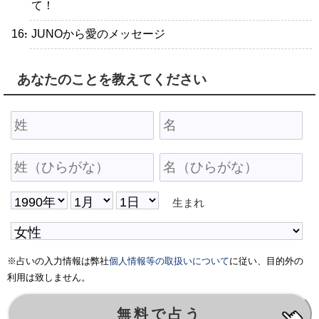
て！
・JUNOから愛のメッセージ
あなたのことを教えてください
生まれ
※占いの入力情報は弊社
個人情報等の取扱いについて
に従い、目的外の
利用は致しません。