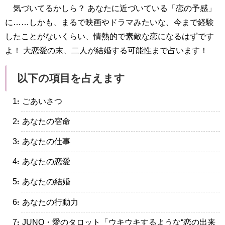
気づいてるかしら？ あなたに近づいている「恋の予感」
に……しかも、まるで映画やドラマみたいな、今まで経験
したことがないくらい、情熱的で素敵な恋になるはずです
よ！ 大恋愛の末、二人が結婚する可能性まで占います！
以下の項目を占えます
・ごあいさつ
・あなたの宿命
・あなたの仕事
・あなたの恋愛
・あなたの結婚
・あなたの行動力
・JUNO・愛のタロット「ウキウキするような“恋の出来