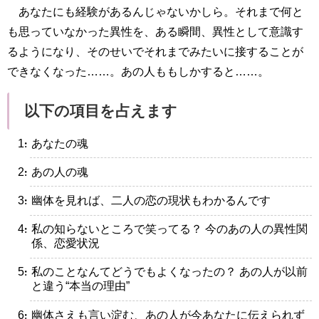
あなたにも経験があるんじゃないかしら。それまで何と
も思っていなかった異性を、ある瞬間、異性として意識す
るようになり、そのせいでそれまでみたいに接することが
できなくなった……。あの人ももしかすると……。
以下の項目を占えます
・あなたの魂
・あの人の魂
・幽体を見れば、二人の恋の現状もわかるんです
・私の知らないところで笑ってる？ 今のあの人の異性関
係、恋愛状況
・私のことなんてどうでもよくなったの？ あの人が以前
と違う“本当の理由”
・幽体さえも言い淀む、あの人が今あなたに伝えられず