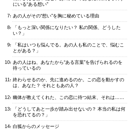
にいる“ある想い”
・あの人がその“想い”を胸に秘めている理由
・「もっと深い関係になりたい？ 私の関係、どうした
い？」
・「私はいつも悩んでる。あの人も私のことで、悩むこ
とがある？」
・あの人はね、あなたから“ある言葉”を告げられるのを
待っているの
・終わらせるのか、先に進めるのか。この恋を動かすの
は、あなた？ それともあの人？
・幽体が教えてくれた、この恋に待つ結末、それは……
・「どうしてあと一歩が踏み出せないの？ 本当の私は何
を恐れてるの？」
・白狐からのメッセージ