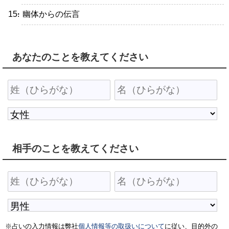
・幽体からの伝言
あなたのことを教えてください
相手のことを教えてください
※占いの入力情報は弊社
個人情報等の取扱いについて
に従い、目的外の