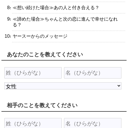
・≪想い続けた場合≫あの人と付き合える？
・≪諦めた場合≫ちゃんと次の恋に進んで幸せになれ
る？
・ヤースーからのメッセージ
あなたのことを教えてください
相手のことを教えてください