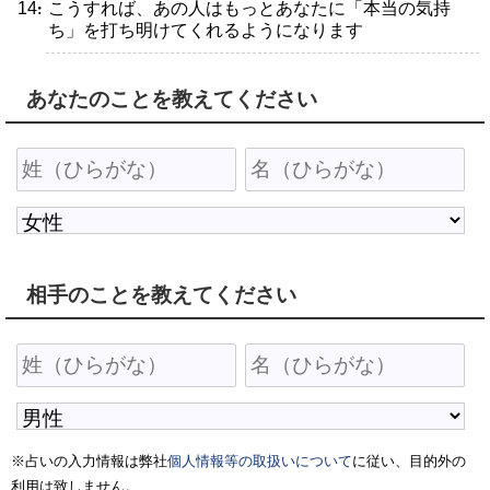
・こうすれば、あの人はもっとあなたに「本当の気持
ち」を打ち明けてくれるようになります
あなたのことを教えてください
相手のことを教えてください
※占いの入力情報は弊社
個人情報等の取扱いについて
に従い、目的外の
利用は致しません。