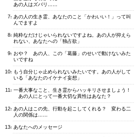
あの人はズバリ……
・あの人の生き霊、あなたのこと「かわいい！」って叫
んでますよ
・純粋なだけじゃいられないですよね。あの人が抑えら
れない、あなたへの「独占欲」
・おや？ あの人、この「葛藤」のせいで動けないみた
いですね
・もう自分じゃ止められないみたいです。あの人がして
いる「あなたのイケナイ妄想」
・一番大事なこと、生き霊からハッキリさせましょう！
あの人にとって一番大切な異性はあなた？
・あの人はこの先、行動を起こしてくれる？ 変わる二
人の関係は……
・あなたへのメッセージ