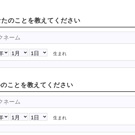
なたのことを教えてください
生まれ
手のことを教えてください
生まれ