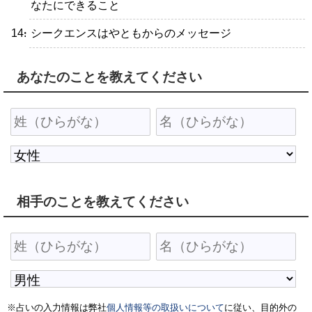
なたにできること
・シークエンスはやともからのメッセージ
あなたのことを教えてください
相手のことを教えてください
※占いの入力情報は弊社
個人情報等の取扱いについて
に従い、目的外の