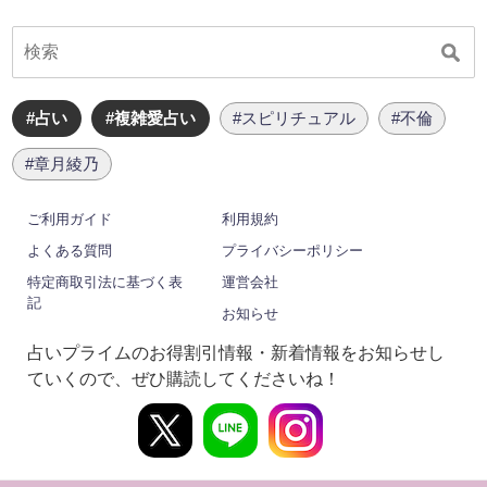
#占い
#複雑愛占い
#スピリチュアル
#不倫
#章月綾乃
ご利用ガイド
利用規約
よくある質問
プライバシーポリシー
特定商取引法に基づく表
運営会社
記
お知らせ
占いプライムのお得割引情報・新着情報をお知らせし
ていくので、ぜひ購読してくださいね！