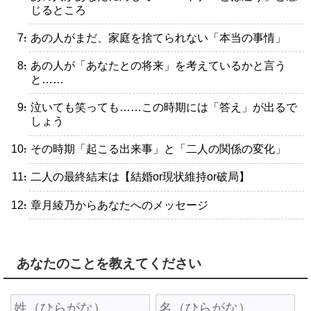
じるところ
・あの人がまだ、家庭を捨てられない「本当の事情」
・あの人が「あなたとの将来」を考えているかと言う
と……
・泣いても笑っても……この時期には「答え」が出るで
しょう
・その時期「起こる出来事」と「二人の関係の変化」
・二人の最終結末は【結婚or現状維持or破局】
・章月綾乃からあなたへのメッセージ
あなたのことを教えてください