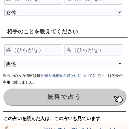
相手のことを教えてください
※占いの入力情報は弊社
個人情報等の取扱いについて
に従い、目的外の
利用は致しません。
この占いを読んだ人は、この占いも見ています