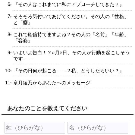
・『その人はこれまでに私にアプローチしてきた？』
・そろそろ気付いてあげてください。その人の「性格」
と「癖」
・これで確信持てますよね？その人の「名前」「年齢」
「容姿」
・いよいよ告白！？○月×日、その人が行動を起こしそう
です……
・『その日何が起こる……？私、どうしたらいい？』
・章月綾乃からあなたへのメッセージ
あなたのことを教えてください