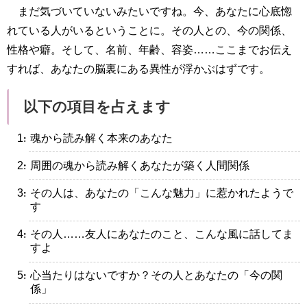
まだ気づいていないみたいですね。今、あなたに心底惚
れている人がいるということに。その人との、今の関係、
性格や癖。そして、名前、年齢、容姿……ここまでお伝え
すれば、あなたの脳裏にある異性が浮かぶはずです。
以下の項目を占えます
・魂から読み解く本来のあなた
・周囲の魂から読み解くあなたが築く人間関係
・その人は、あなたの「こんな魅力」に惹かれたようで
す
・その人……友人にあなたのこと、こんな風に話してま
すよ
・心当たりはないですか？その人とあなたの「今の関
係」