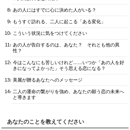
・あの人にはすでに心に決めた人がいる？
・もうすぐ訪れる、二人に起こる「ある変化」
・こういう状況に気をつけてください
・あの人が告白するのは、あなた？ それとも他の異
性？
・今はこんなにも苦しいけれど……いつか「あの人を好
きになってよかった」そう思える恋になる？
・美麗が贈るあなたへのメッセージ
・二人の運命の繋がりを強め、あなたの願う恋の未来へ
と導きます
あなたのことを教えてください