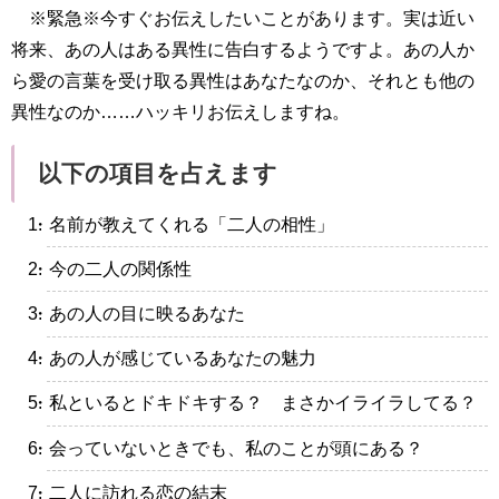
※緊急※今すぐお伝えしたいことがあります。実は近い
将来、あの人はある異性に告白するようですよ。あの人か
ら愛の言葉を受け取る異性はあなたなのか、それとも他の
異性なのか……ハッキリお伝えしますね。
以下の項目を占えます
・名前が教えてくれる「二人の相性」
・今の二人の関係性
・あの人の目に映るあなた
・あの人が感じているあなたの魅力
・私といるとドキドキする？ まさかイライラしてる？
・会っていないときでも、私のことが頭にある？
・二人に訪れる恋の結末