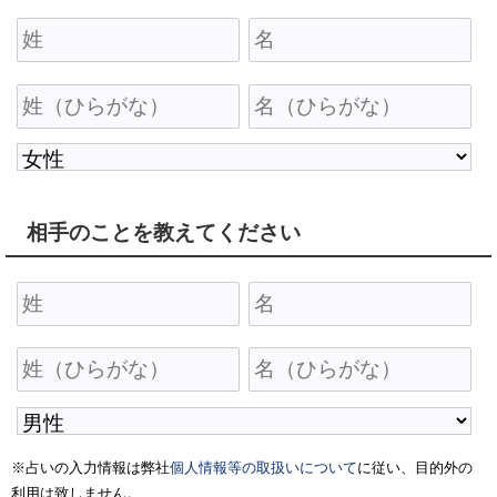
相手のことを教えてください
※占いの入力情報は弊社
個人情報等の取扱いについて
に従い、目的外の
利用は致しません。