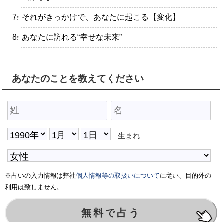
・それがきっかけで、あなたに起こる【変化】
・あなたに訪れる“幸せな未来”
あなたのことを教えてください
生まれ
※占いの入力情報は弊社
個人情報等の取扱いについて
に従い、目的外の
利用は致しません。