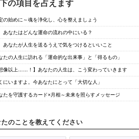
下の項目を占えます
定の始めに～魂を浄化し、心を整えましょう
、あなたはどんな運命の流れの中にいる？
、あなたが人生を送るうえで気をつけるといいこと
なたの人生に訪れる「運命的な出来事」と「得るもの」
想像以上……！】あなたの人生は、こう変わっていきます
くにいますよ。今あなたにとって「大切な人」
なたを守護するカード×月相～未来を照らすメッセージ
なたのことを教えてください