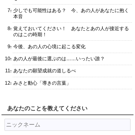
・少しでも可能性はある？ 今、あの人があなたに抱く
本音
・覚えておいてください！ あなたとあの人が接近する
のはこの時期！
・今後、あの人の心境に起こる変化
・あの人が最後に選ぶのは……いったい誰？
・あなたの願望成就の道しるべ
・みさと動心「導きの言葉」
あなたのことを教えてください