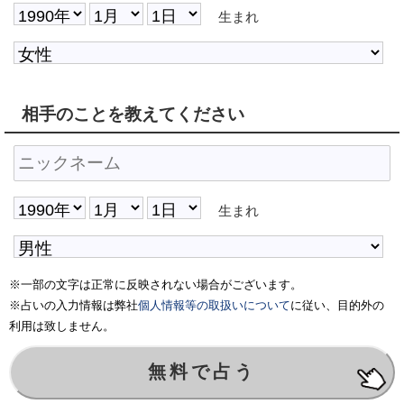
生まれ
相手のことを教えてください
生まれ
※一部の文字は正常に反映されない場合がございます。
※占いの入力情報は弊社
個人情報等の取扱いについて
に従い、目的外の
利用は致しません。