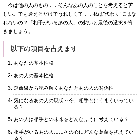
今は他の人のもの……そんなあの人のことを考えると苦
しい。でも逢えるだけでうれしくて……私は“代わり”にはな
れないの？「相手がいるあの人」の想いと最後の選択を導
きましょう。
以下の項目を占えます
・あなたの基本性格
・あの人の基本性格
・運命盤から読み解くあなたとあの人の関係性
・気になるあの人の現状～今、相手とはうまくいってい
る？
・あの人は相手との未来をどんなふうに考えている？
・相手がいるあの人……その心にどんな葛藤を抱えてい
る？