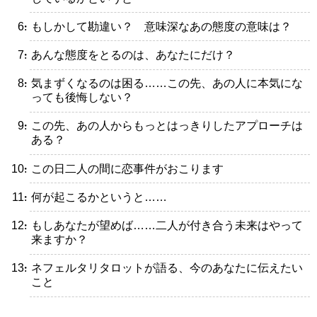
・もしかして勘違い？ 意味深なあの態度の意味は？
・あんな態度をとるのは、あなたにだけ？
・気まずくなるのは困る……この先、あの人に本気にな
っても後悔しない？
・この先、あの人からもっとはっきりしたアプローチは
ある？
・この日二人の間に恋事件がおこります
・何が起こるかというと……
・もしあなたが望めば……二人が付き合う未来はやって
来ますか？
・ネフェルタリタロットが語る、今のあなたに伝えたい
こと