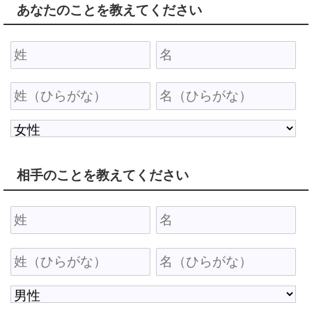
あなたのことを教えてください
相手のことを教えてください