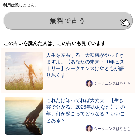
利用は致しません。
この占いを読んだ人は、この占いも見ています
人生を左右する一大転機がやってき
ますよ。【あなたの未来・10年ヒス
トリー】シークエンスはやともが語
り尽くす！
シークエンスはやとも
これだけ知ってれば大丈夫！【生き
霊で分かる、2026年のあなた】この
年、何が起こってどうなる？ いいこ
とある？
シークエンスはやとも