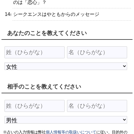
のは「恋心」？
・シークエンスはやともからのメッセージ
あなたのことを教えてください
相手のことを教えてください
※占いの入力情報は弊社
個人情報等の取扱いについて
に従い、目的外の