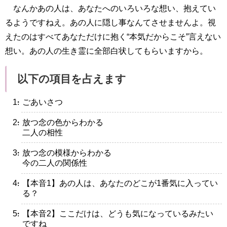
なんかあの人は、あなたへのいろいろな想い、抱えてい
るようですねえ。あの人に隠し事なんてさせませんよ。視
えたのはすべてあなただけに抱く“本気だからこそ”言えない
想い。あの人の生き霊に全部白状してもらいますから。
以下の項目を占えます
・ごあいさつ
・放つ念の色からわかる
二人の相性
・放つ念の模様からわかる
今の二人の関係性
・【本音1】あの人は、あなたのどこが1番気に入ってい
る？
・【本音2】ここだけは、どうも気になっているみたい
ですね