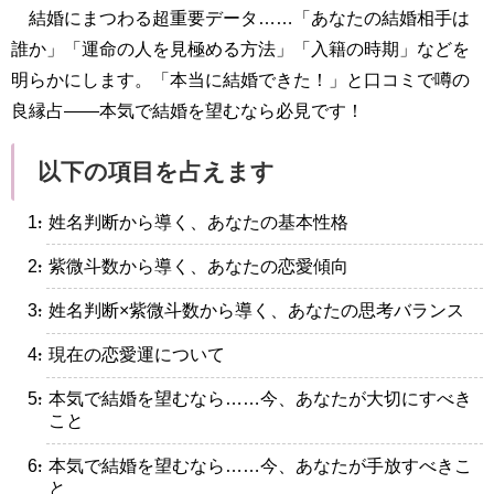
結婚にまつわる超重要データ……「あなたの結婚相手は
誰か」「運命の人を見極める方法」「入籍の時期」などを
明らかにします。「本当に結婚できた！」と口コミで噂の
良縁占――本気で結婚を望むなら必見です！
以下の項目を占えます
・姓名判断から導く、あなたの基本性格
・紫微斗数から導く、あなたの恋愛傾向
・姓名判断×紫微斗数から導く、あなたの思考バランス
・現在の恋愛運について
・本気で結婚を望むなら……今、あなたが大切にすべき
こと
・本気で結婚を望むなら……今、あなたが手放すべきこ
と