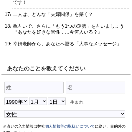
です！
・二人は、どんな「夫婦関係」を築く？
・亀占いで、さらに「もう1つの運勢」を占いましょう
『あなたを好きな異性……今何人いる？』
・幸娟老師から、あなたへ贈る「大事なメッセージ」
あなたのことを教えてください
生まれ
※占いの入力情報は弊社
個人情報等の取扱いについて
に従い、目的外の