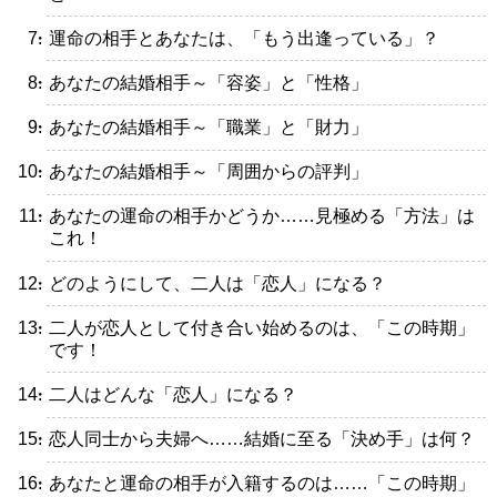
・運命の相手とあなたは、「もう出逢っている」？
・あなたの結婚相手～「容姿」と「性格」
・あなたの結婚相手～「職業」と「財力」
・あなたの結婚相手～「周囲からの評判」
・あなたの運命の相手かどうか……見極める「方法」は
これ！
・どのようにして、二人は「恋人」になる？
・二人が恋人として付き合い始めるのは、「この時期」
です！
・二人はどんな「恋人」になる？
・恋人同士から夫婦へ……結婚に至る「決め手」は何？
・あなたと運命の相手が入籍するのは……「この時期」