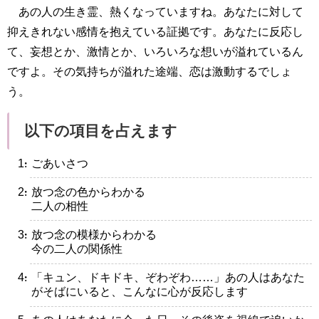
あの人の生き霊、熱くなっていますね。あなたに対して
抑えきれない感情を抱えている証拠です。あなたに反応し
て、妄想とか、激情とか、いろいろな想いが溢れているん
ですよ。その気持ちが溢れた途端、恋は激動するでしょ
う。
以下の項目を占えます
・ごあいさつ
・放つ念の色からわかる
二人の相性
・放つ念の模様からわかる
今の二人の関係性
・「キュン、ドキドキ、ぞわぞわ……」あの人はあなた
がそばにいると、こんなに心が反応します