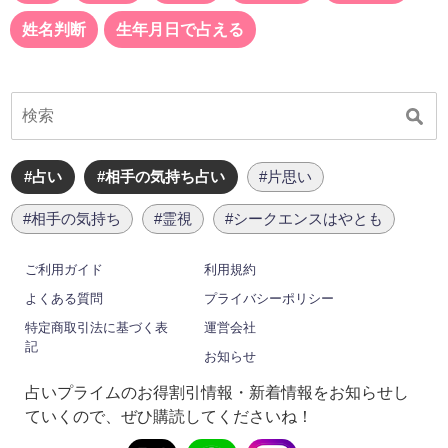
姓名判断
生年月日で占える
#占い
#相手の気持ち占い
#片思い
#相手の気持ち
#霊視
#シークエンスはやとも
ご利用ガイド
利用規約
よくある質問
プライバシーポリシー
特定商取引法に基づく表
運営会社
記
お知らせ
占いプライムのお得割引情報・新着情報をお知らせし
ていくので、ぜひ購読してくださいね！