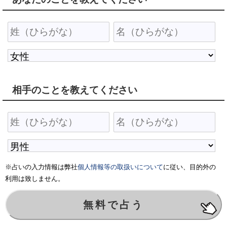
相手のことを教えてください
※占いの入力情報は弊社
個人情報等の取扱いについて
に従い、目的外の
利用は致しません。