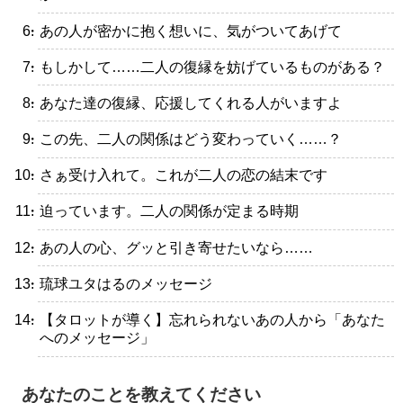
・あの人が密かに抱く想いに、気がついてあげて
・もしかして……二人の復縁を妨げているものがある？
・あなた達の復縁、応援してくれる人がいますよ
・この先、二人の関係はどう変わっていく……？
・さぁ受け入れて。これが二人の恋の結末です
・迫っています。二人の関係が定まる時期
・あの人の心、グッと引き寄せたいなら……
・琉球ユタはるのメッセージ
・【タロットが導く】忘れられないあの人から「あなた
へのメッセージ」
あなたのことを教えてください