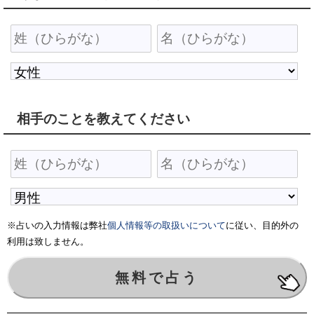
相手のことを教えてください
※占いの入力情報は弊社
個人情報等の取扱いについて
に従い、目的外の
利用は致しません。