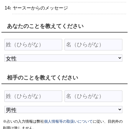
・ヤースーからのメッセージ
あなたのことを教えてください
相手のことを教えてください
※占いの入力情報は弊社
個人情報等の取扱いについて
に従い、目的外の
利用は致しません。