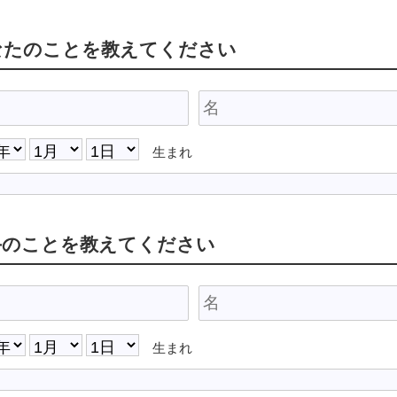
なたのことを教えてください
生まれ
手のことを教えてください
生まれ