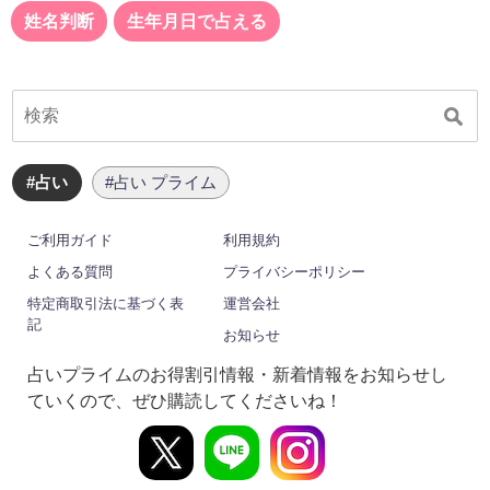
姓名判断
生年月日で占える
#占い
#占い プライム
ご利用ガイド
利用規約
よくある質問
プライバシーポリシー
特定商取引法に基づく表
運営会社
記
お知らせ
占いプライムのお得割引情報・新着情報をお知らせし
ていくので、ぜひ購読してくださいね！