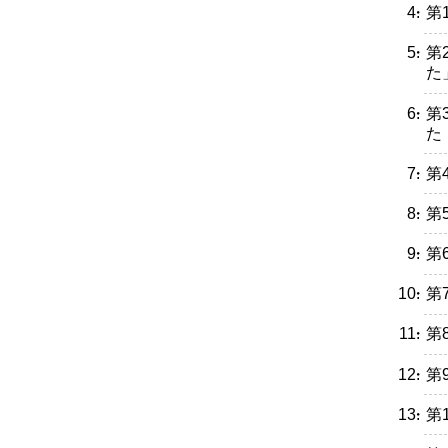
・第
・第
た
・第
た
・第
・第
・第
・第
・第
・第
・第