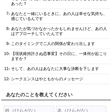
あった？
・あなたと一緒にいるときに、あの人は幸せな気持ち、
感じているんです
・あなたが気づかなかったかもしれませんけど、あの人
はアプローチしていたんです
・このタイミングで二人の関係が変わり出します
・【現状維持許さぬ恋事変】その日に、一体何が起こり
ますか？
・そして、あの人はあなたに大事な決断を下します
・シークエンスはやともからのメッセージ
あなたのことを教えてください