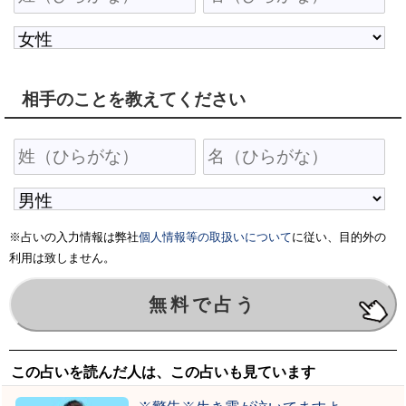
相手のことを教えてください
※占いの入力情報は弊社
個人情報等の取扱いについて
に従い、目的外の
利用は致しません。
この占いを読んだ人は、この占いも見ています