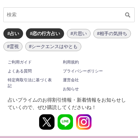
#占い
#恋の行方占い
#片思い
#相手の気持ち
#霊視
#シークエンスはやとも
ご利用ガイド
利用規約
よくある質問
プライバシーポリシー
特定商取引法に基づく表
運営会社
記
お知らせ
占いプライムのお得割引情報・新着情報をお知らせし
ていくので、ぜひ購読してくださいね！