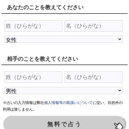
あなたのことを教えてください
相手のことを教えてください
※占いの入力情報は弊社
個人情報等の取扱いについて
に従い、目的外の
利用は致しません。