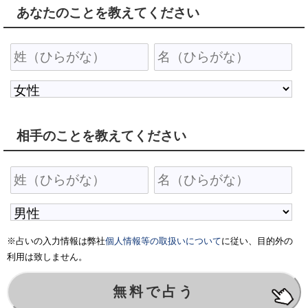
あなたのことを教えてください
相手のことを教えてください
※占いの入力情報は弊社
個人情報等の取扱いについて
に従い、目的外の
利用は致しません。