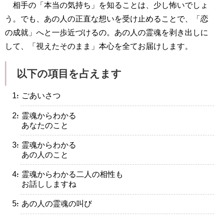
相手の「本当の気持ち」を知ることは、少し怖いでしょ
う。でも、あの人の正直な想いを受け止めることで、「恋
の成就」へと一歩近づけるの。あの人の霊魂を剥き出しに
して、「視えたそのまま」本心を全てお届けします。
以下の項目を占えます
・ごあいさつ
・霊魂からわかる
あなたのこと
・霊魂からわかる
あの人のこと
・霊魂からわかる二人の相性も
お話ししますね
・あの人の霊魂の叫び