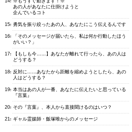
・※もうすぐ動きます！※
あの人があなたに仕掛けようと
企んでいるコト
・勇気を振り絞ったあの人、あなたにこう伝えるんです
・「そのメッセージが届いたら、私は何か行動したほう
がいい？」
・【もしも今……】あなたが離れて行ったら、あの人は
どうする？
・反対に……あなたから距離を縮めようとしたら、あの
人はどうする？
・本当はあの人が一番、あなたに伝えたいと思っている
『言葉』
・その『言葉』、本人から直接聞けるのはいつ？
・ギャル霊媒師・飯塚唯からのメッセージ