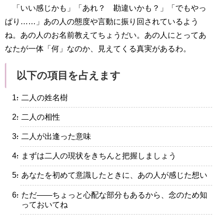
「いい感じかも」「あれ？ 勘違いかも？」「でもやっ
ぱり……」あの人の態度や言動に振り回されているよう
ね。あの人のお名前教えてちょうだい。あの人にとってあ
なたが一体「何」なのか、見えてくる真実があるわ。
以下の項目を占えます
・二人の姓名樹
・二人の相性
・二人が出逢った意味
・まずは二人の現状をきちんと把握しましょう
・あなたを初めて意識したときに、あの人が感じた想い
・ただ――ちょっと心配な部分もあるから、念のため知
っておいてね