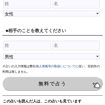
■相手のことを教えてください
※占いの入力情報は弊社
個人情報等の取扱いについて
に従い、目的外の
利用は致しません。
この占いを読んだ人は、この占いも見ています