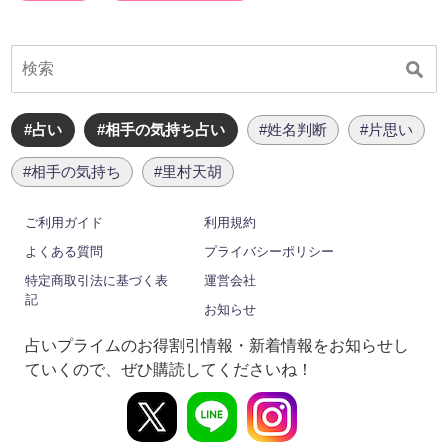
#占い
#相手の気持ち占い
#姓名判断
#片思い
#相手の気持ち
#里村天胡
ご利用ガイド
利用規約
よくある質問
プライバシーポリシー
特定商取引法に基づく表
運営会社
記
お知らせ
占いプライムのお得割引情報・新着情報をお知らせし
ていくので、ぜひ購読してくださいね！