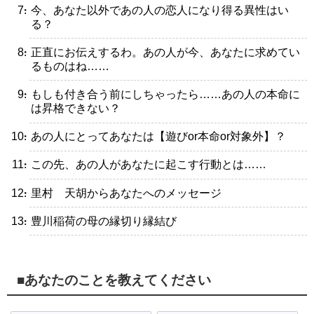
・今、あなた以外であの人の恋人になり得る異性はい
る？
・正直にお伝えするわ。あの人が今、あなたに求めてい
るものはね……
・もしも付き合う前にしちゃったら……あの人の本命に
は昇格できない？
・あの人にとってあなたは【遊びor本命or対象外】？
・この先、あの人があなたに起こす行動とは……
・里村 天胡からあなたへのメッセージ
・豊川稲荷の母の縁切り縁結び
■あなたのことを教えてください