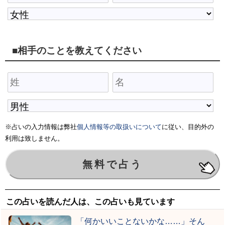
■相手のことを教えてください
※占いの入力情報は弊社
個人情報等の取扱いについて
に従い、目的外の
利用は致しません。
この占いを読んだ人は、この占いも見ています
「何かいいことないかな……」そん