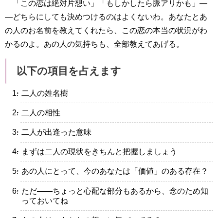
「この恋は絶対片想い」「もしかしたら脈アリかも」―
―どちらにしても決めつけるのはよくないわ。あなたとあ
の人のお名前を教えてくれたら、この恋の本当の状況がわ
かるのよ。あの人の気持ちも、全部教えてあげる。
以下の項目を占えます
・二人の姓名樹
・二人の相性
・二人が出逢った意味
・まずは二人の現状をきちんと把握しましょう
・あの人にとって、今のあなたは「価値」のある存在？
・ただ――ちょっと心配な部分もあるから、念のため知
っておいてね