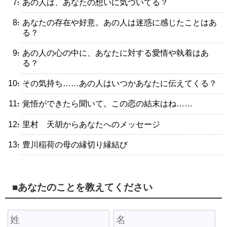
・あの人は、あなたの想いに気づいてる？
・あなたの存在や好意。あの人は迷惑に感じたことはあ
る？
・あの人の心の中に、あなたに対する愛情や執着はあ
る？
・その気持ち……あの人はいつかあなたに伝えてくる？
・覚悟ができたら聞いて。この恋の結末はね……
・里村 天胡からあなたへのメッセージ
・豊川稲荷の母の縁切り縁結び
■あなたのことを教えてください