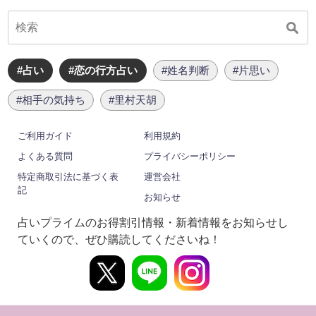
#占い
#恋の行方占い
#姓名判断
#片思い
#相手の気持ち
#里村天胡
ご利用ガイド
利用規約
よくある質問
プライバシーポリシー
特定商取引法に基づく表
運営会社
記
お知らせ
占いプライムのお得割引情報・新着情報をお知らせし
ていくので、ぜひ購読してくださいね！