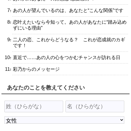
・あの人が望んでいるのは、あなたと“こんな関係”です
・恋叶えたいなら今知って。あの人があなたに“踏み込め
ずにいる理由”
・二人の恋、これからどうなる？ これが恋成就のカギ
です！
・直近で……あの人の心をつかむチャンスが訪れる日
・彩乃からのメッセージ
あなたのことを教えてください