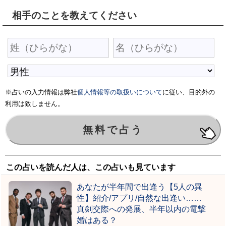
相手のことを教えてください
※占いの入力情報は弊社
個人情報等の取扱いについて
に従い、目的外の
利用は致しません。
この占いを読んだ人は、この占いも見ています
あなたが半年間で出逢う【5人の異
性】紹介/アプリ/自然な出逢い……
真剣交際への発展、半年以内の電撃
婚はある？