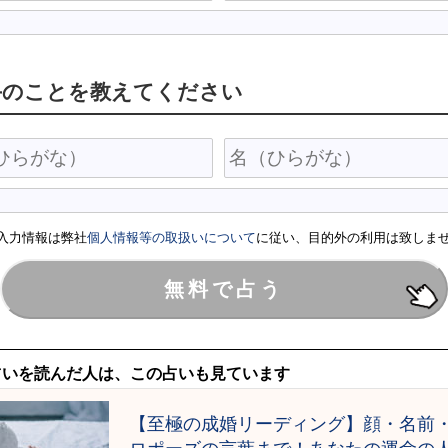
手のことを教えてください
入力情報は弊社
個人情報等の取扱いについて
に従い、目的外の利用は致しま
占いを読んだ人は、この占いも見ています
【至極の成婚リーディング】顔・名前