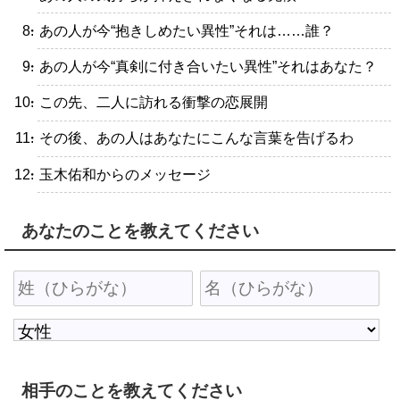
・あの人が今“抱きしめたい異性”それは……誰？
・あの人が今“真剣に付き合いたい異性”それはあなた？
・この先、二人に訪れる衝撃の恋展開
・その後、あの人はあなたにこんな言葉を告げるわ
・玉木佑和からのメッセージ
あなたのことを教えてください
相手のことを教えてください