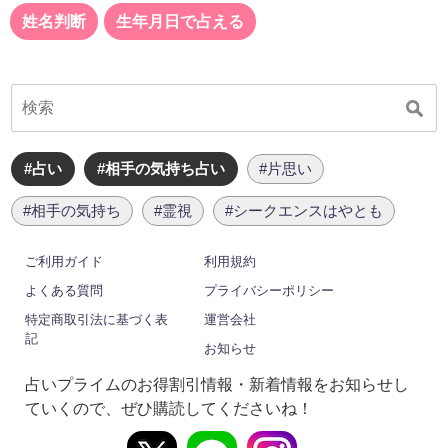
姓名判断
生年月日で占える
#占い
#相手の気持ち占い
#片思い
#相手の気持ち
#霊視
#シークエンスはやとも
ご利用ガイド
利用規約
よくある質問
プライバシーポリシー
特定商取引法に基づく表
運営会社
記
お知らせ
占いプライムのお得割引情報・新着情報をお知らせし
ていくので、ぜひ購読してくださいね！