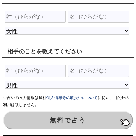
相手のことを教えてください
※占いの入力情報は弊社
個人情報等の取扱いについて
に従い、目的外の
利用は致しません。