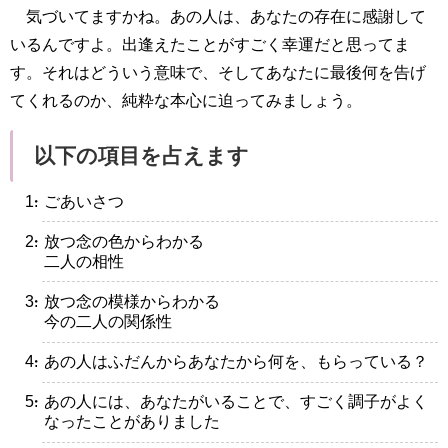
気づいてますかね。あの人は、あなたの存在に感謝して
いるんですよ。出逢えたことがすごく幸運だと思ってま
す。それはどういう意味で、そしてあなたに最後何を告げ
てくれるのか、純粋な本心に迫ってみましょう。
以下の項目を占えます
・ごあいさつ
・放つ念の色からわかる
二人の相性
・放つ念の模様からわかる
今の二人の関係性
・あの人はふだんからあなたから何を、もらっている？
・あの人には、あなたがいることで、すごく調子がよく
なったことがありました