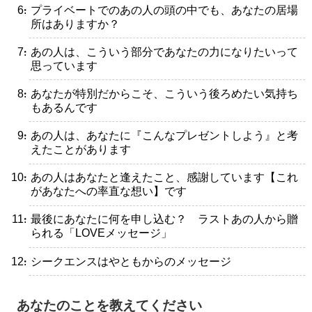
・プライベートでのあの人の頭の中でも、あなたの居場
所はありますか？
・あの人は、こういう部分であなたの力になりたいって
思っています
・あなたが特別だからこそ、こういう後ろめたい気持ち
もあるんです
・あの人は、あなたに『こんなプレゼントしよう』と考
えたことがあります
・あの人はあなたと逢えたこと、感謝しています【これ
があなたへの率直な想い】です
・最後にあなたに何を申し込む？ ラストあの人から贈
られる「LOVEメッセージ」
・シークエンスはやともからのメッセージ
あなたのことを教えてください