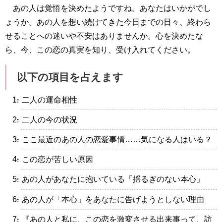
あの人は覚悟を決めたようですね。あなたはいかがでし
ょうか。あの人を想い続けてきた今日までの日々、終わら
せることへの迷いや不安はありませんか。心を決めたな
ら、今、この恋の真実を知り、受け入れてください。
以下の項目を占えます
・二人の運命相性
・二人の今の状況
・ここ最近のあの人の恋愛事情……気になる人はいる？
・この恋が苦しい原因
・あの人があなたに抱いている「揺るぎのない本心」
・あの人が「本心」をあなたに告げようとしない理由
・『あの人と私に、この恋を激変させる出来事って、訪