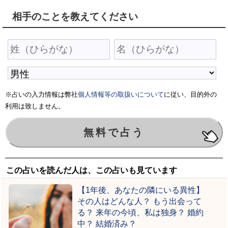
相手のことを教えてください
※占いの入力情報は弊社
個人情報等の取扱いについて
に従い、目的外の
利用は致しません。
この占いを読んだ人は、この占いも見ています
【1年後、あなたの隣にいる異性】
その人はどんな人？ もう出会って
る？ 来年の今頃、私は独身？ 婚約
中？ 結婚済み？