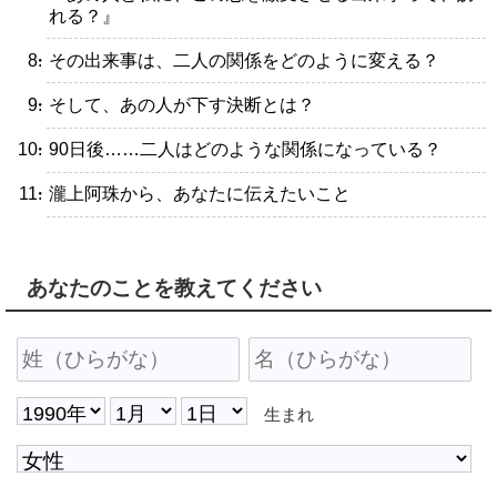
れる？』
・その出来事は、二人の関係をどのように変える？
・そして、あの人が下す決断とは？
・90日後……二人はどのような関係になっている？
・瀧上阿珠から、あなたに伝えたいこと
あなたのことを教えてください
生まれ