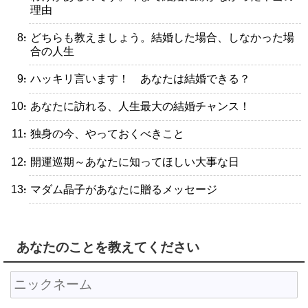
理由
・どちらも教えましょう。結婚した場合、しなかった場
合の人生
・ハッキリ言います！ あなたは結婚できる？
・あなたに訪れる、人生最大の結婚チャンス！
・独身の今、やっておくべきこと
・開運巡期～あなたに知ってほしい大事な日
・マダム晶子があなたに贈るメッセージ
あなたのことを教えてください