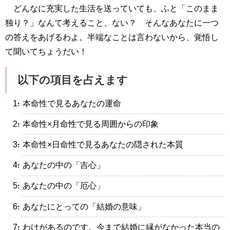
どんなに充実した生活を送っていても、ふと「このまま
独り？」なんて考えること、ない？ そんなあなたに一つ
の答えをあげるわよ。半端なことは言わないから、覚悟し
て聞いてちょうだい！
以下の項目を占えます
・本命性で見るあなたの運命
・本命性×月命性で見る周囲からの印象
・本命性×日命性で見るあなたの隠された本質
・あなたの中の「吉心」
・あなたの中の「厄心」
・あなたにとっての「結婚の意味」
・わけがあるのです。今まで結婚に縁がなかった本当の