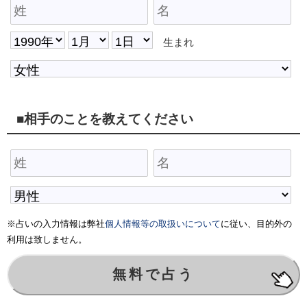
生まれ
■相手のことを教えてください
※占いの入力情報は弊社
個人情報等の取扱いについて
に従い、目的外の
利用は致しません。