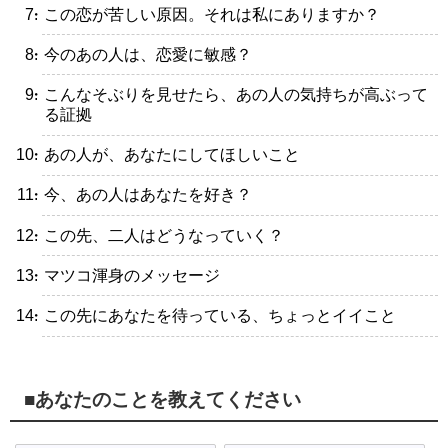
・この恋が苦しい原因。それは私にありますか？
・今のあの人は、恋愛に敏感？
・こんなそぶりを見せたら、あの人の気持ちが高ぶって
る証拠
・あの人が、あなたにしてほしいこと
・今、あの人はあなたを好き？
・この先、二人はどうなっていく？
・マツコ渾身のメッセージ
・この先にあなたを待っている、ちょっとイイこと
■あなたのことを教えてください