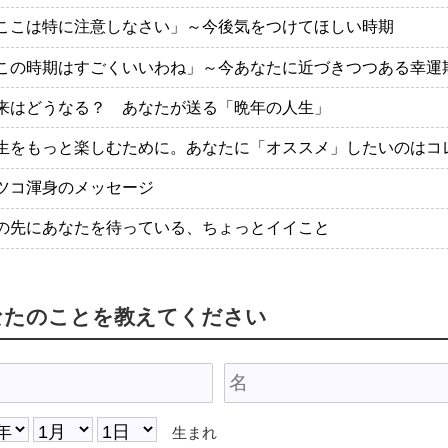
ここは特に注意しなさい」～今後気をつけてほしい時期
この時期はすごくいいわね」～今あなたに近づきつつある幸運
来はどうなる？ あなたが送る「晩年の人生」
生をもっと楽しむために。あなたに「オススメ」したいのはコ
ツコ渾身のメッセージ
の先にあなたを待っている、ちょっとイイこと
なたのことを教えてください
生まれ