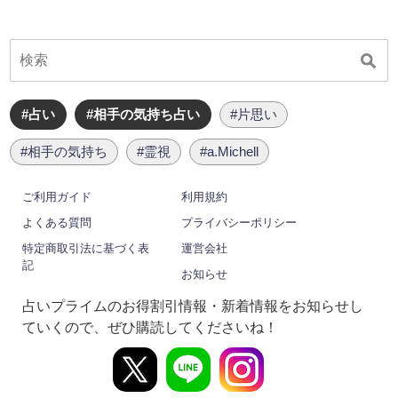
#占い
#相手の気持ち占い
#片思い
#相手の気持ち
#霊視
#a.Michell
ご利用ガイド
利用規約
よくある質問
プライバシーポリシー
特定商取引法に基づく表
運営会社
記
お知らせ
占いプライムのお得割引情報・新着情報をお知らせし
ていくので、ぜひ購読してくださいね！