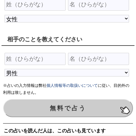
相手のことを教えてください
※占いの入力情報は弊社
個人情報等の取扱いについて
に従い、目的外の
利用は致しません。
この占いを読んだ人は、この占いも見ています