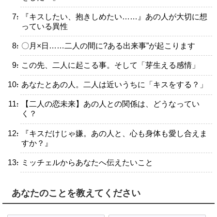
・『キスしたい、抱きしめたい……』あの人が大切に想
っている異性
・〇月×日……二人の間に?ある出来事”が起こります
・この先、二人に起こる事。そして「芽生える感情」
・あなたとあの人。二人は近いうちに「キスをする？」
・【二人の恋未来】あの人との関係は、どうなってい
く？
・『キスだけじゃ嫌。あの人と、心も身体も愛し合えま
すか？』
・ミッチェルからあなたへ伝えたいこと
あなたのことを教えてください