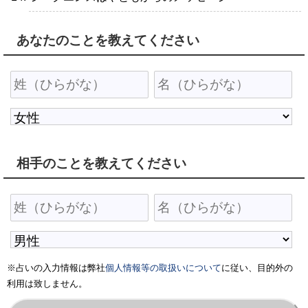
あなたのことを教えてください
相手のことを教えてください
※占いの入力情報は弊社
個人情報等の取扱いについて
に従い、目的外の
利用は致しません。