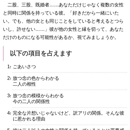
二股、三股、既婚者……あなただけじゃなく複数の女性
と同時に関係を持っている彼。「好きだから一緒にいた
い。でも、他の女とも同じことをしていると考えるとつら
いし、許せない……」彼が他の女性と縁を切って、あなた
だけのものになる可能性があるか、視てみましょうか。
以下の項目を占えます
・ごあいさつ
・放つ念の色からわかる
二人の相性
・放つ念の模様からわかる
今の二人の関係性
・完全な片想いじゃないけど、訳アリの関係。そんな彼
に惹かれる理由