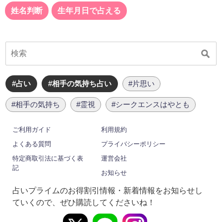
姓名判断
生年月日で占える
#占い
#相手の気持ち占い
#片思い
#相手の気持ち
#霊視
#シークエンスはやとも
ご利用ガイド
利用規約
よくある質問
プライバシーポリシー
特定商取引法に基づく表
運営会社
記
お知らせ
占いプライムのお得割引情報・新着情報をお知らせし
ていくので、ぜひ購読してくださいね！