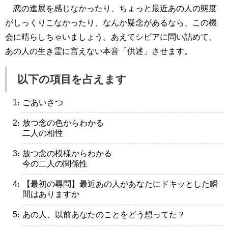
恋の進展を感じなかったり、ちょっと最近あの人の態度
がしっくりこなかったり、なんか疑念があるなら、この機
会に晴らしちゃいましょう。あえてシビアに問い詰めて、
あの人の生き霊に言えない本音「供述」させます。
以下の項目を占えます
・ごあいさつ
・放つ念の色からわかる
二人の相性
・放つ念の模様からわかる
今の二人の関係性
・【最初の尋問】最近あの人があなたにドキッとした瞬
間はありますか
・あの人、以前あなたのことをどう想ってた？