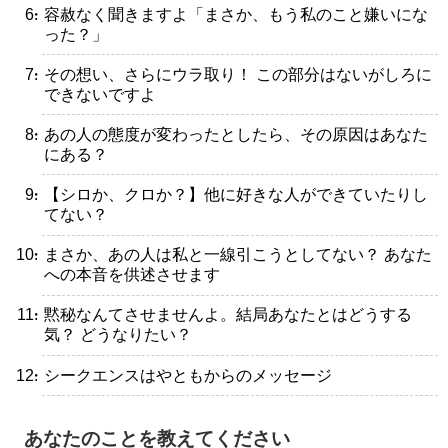
・容赦なく聞きますよ「まさか、もう私のこと嫌いにな
った？」
・その想い、さらにウラ取り！ この部分はないがしろに
できないですよ
・あの人の態度が変わったとしたら、その原因はあなた
にある？
・【シロか、クロか？】他に好きな人ができていたりし
てない？
・まさか、あの人は私と一線引こうとしてない？ あなた
への本音を供述させます
・黙秘なんてさせませんよ。結局あなたとはどうする
気？ どうなりたい？
・シークエンスはやともからのメッセージ
あなたのことを教えてください