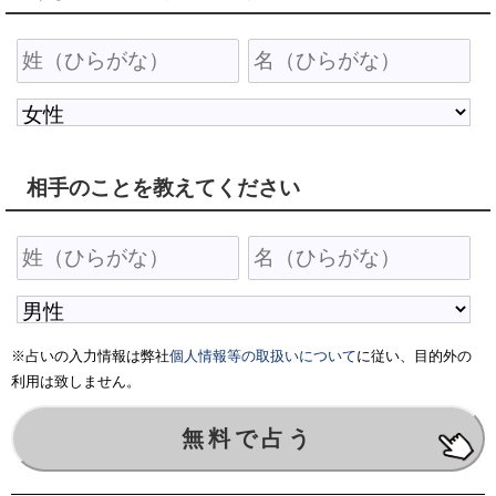
相手のことを教えてください
※占いの入力情報は弊社
個人情報等の取扱いについて
に従い、目的外の
利用は致しません。