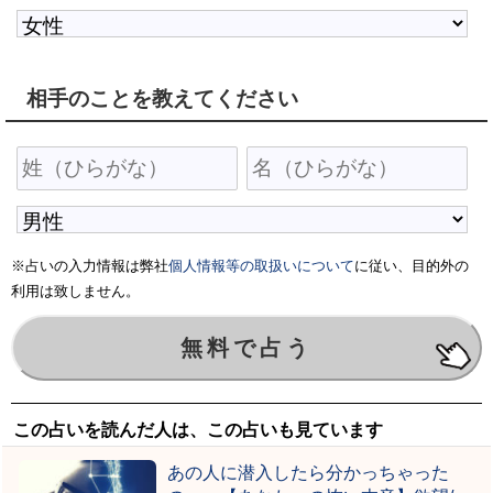
相手のことを教えてください
※占いの入力情報は弊社
個人情報等の取扱いについて
に従い、目的外の
利用は致しません。
この占いを読んだ人は、この占いも見ています
あの人に潜入したら分かっちゃった