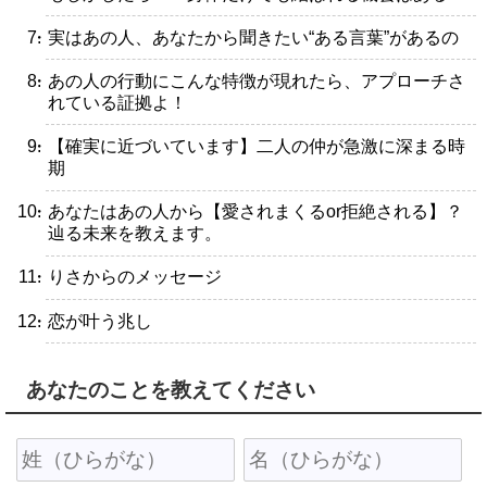
・実はあの人、あなたから聞きたい“ある言葉”があるの
・あの人の行動にこんな特徴が現れたら、アプローチさ
れている証拠よ！
・【確実に近づいています】二人の仲が急激に深まる時
期
・あなたはあの人から【愛されまくるor拒絶される】？
辿る未来を教えます。
・りさからのメッセージ
・恋が叶う兆し
あなたのことを教えてください