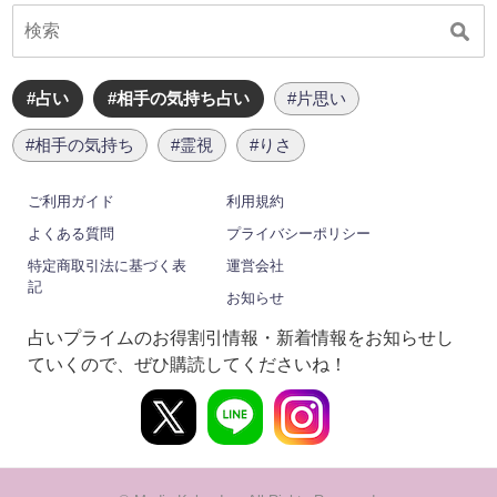
#占い
#相手の気持ち占い
#片思い
#相手の気持ち
#霊視
#りさ
ご利用ガイド
利用規約
よくある質問
プライバシーポリシー
特定商取引法に基づく表
運営会社
記
お知らせ
占いプライムのお得割引情報・新着情報をお知らせし
ていくので、ぜひ購読してくださいね！