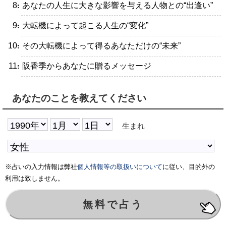
・あなたの人生に大きな影響を与える人物との“出逢い”
・大転機によって起こる人生の“変化”
・その大転機によって得るあなただけの“未来”
・阪香季からあなたに贈るメッセージ
あなたのことを教えてください
生まれ
※占いの入力情報は弊社
個人情報等の取扱いについて
に従い、目的外の
利用は致しません。