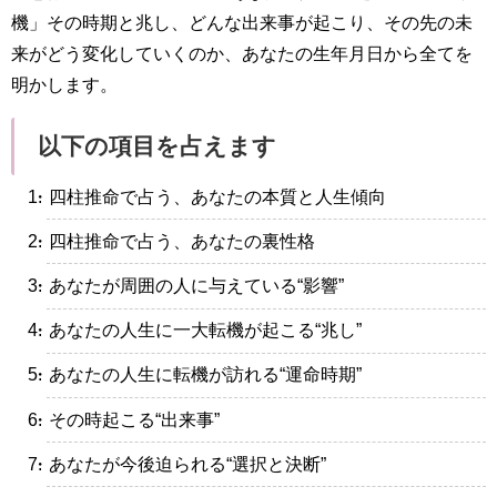
機」その時期と兆し、どんな出来事が起こり、その先の未
来がどう変化していくのか、あなたの生年月日から全てを
明かします。
以下の項目を占えます
・四柱推命で占う、あなたの本質と人生傾向
・四柱推命で占う、あなたの裏性格
・あなたが周囲の人に与えている“影響”
・あなたの人生に一大転機が起こる“兆し”
・あなたの人生に転機が訪れる“運命時期”
・その時起こる“出来事”
・あなたが今後迫られる“選択と決断”