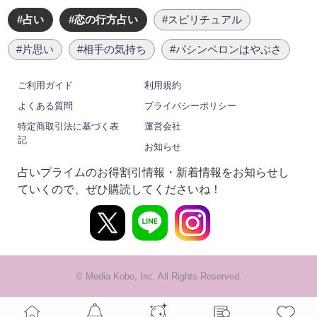
#占い
#恋の行方占い
#スピリチュアル
#片思い
#相手の気持ち
#パシンペロンはやぶさ
ご利用ガイド
利用規約
よくある質問
プライバシーポリシー
特定商取引法に基づく表
運営会社
記
お知らせ
占いプライムのお得割引情報・新着情報をお知らせし
ていくので、ぜひ購読してくださいね！
© Media Kobo, Inc. All Rights Reserved.