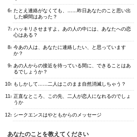
・たとえ連絡がなくても、……昨日あなたのこと思い出
した瞬間はあった？
・ハッキリさせますよ。あの人の中には、あなたへの恋
心はある？
・今あの人は、あなたに連絡したい、と思っています
か？
・あの人からの接近を待っている間に、できることはあ
るでしょうか？
・もしかして……二人はこのまま自然消滅しちゃう？
・正直なところ、この先、二人が恋人になれるのでしょ
うか
・シークエンスはやともからのメッセージ
あなたのことを教えてください