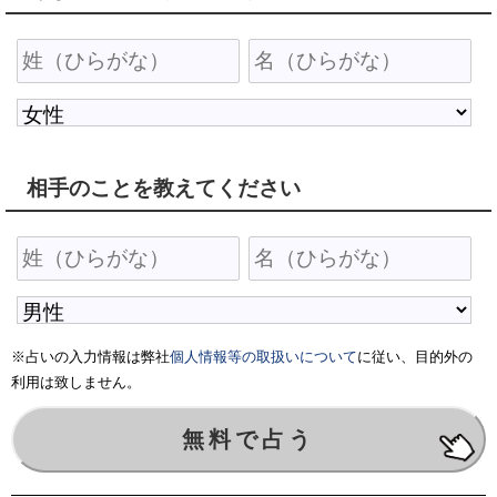
相手のことを教えてください
※占いの入力情報は弊社
個人情報等の取扱いについて
に従い、目的外の
利用は致しません。