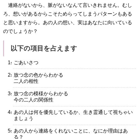
連絡がないから、脈がないなんて言いきれません。むし
ろ、想いがあるからこそためらってしまうパターンもある
と思いますから。あの人の想い、実はあなたに向いている
のでしょうか？
以下の項目を占えます
・ごあいさつ
・放つ念の色からわかる
二人の相性
・放つ念の模様からわかる
今の二人の関係性
・あの人は何を優先しているか、生き霊通して視ちゃい
ましょう
・あの人から連絡をくれないことに、なにか理由はあ
る？