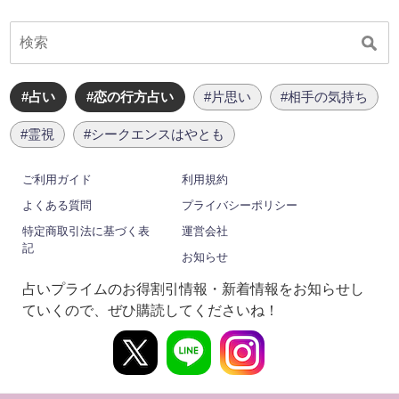
#占い
#恋の行方占い
#片思い
#相手の気持ち
#霊視
#シークエンスはやとも
ご利用ガイド
利用規約
よくある質問
プライバシーポリシー
特定商取引法に基づく表
運営会社
記
お知らせ
占いプライムのお得割引情報・新着情報をお知らせし
ていくので、ぜひ購読してくださいね！