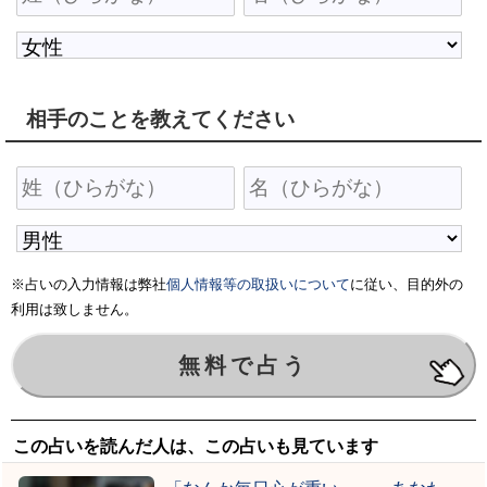
相手のことを教えてください
※占いの入力情報は弊社
個人情報等の取扱いについて
に従い、目的外の
利用は致しません。
この占いを読んだ人は、この占いも見ています