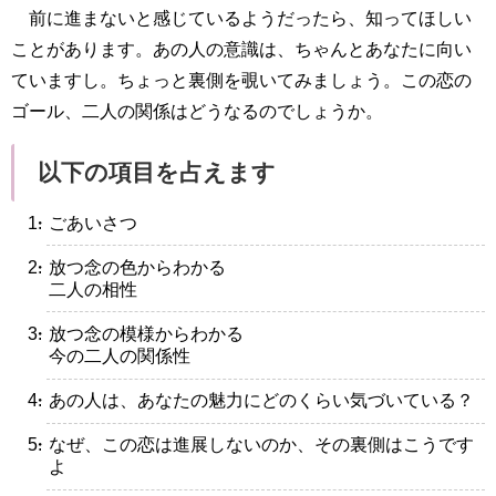
前に進まないと感じているようだったら、知ってほしい
ことがあります。あの人の意識は、ちゃんとあなたに向い
ていますし。ちょっと裏側を覗いてみましょう。この恋の
ゴール、二人の関係はどうなるのでしょうか。
以下の項目を占えます
・ごあいさつ
・放つ念の色からわかる
二人の相性
・放つ念の模様からわかる
今の二人の関係性
・あの人は、あなたの魅力にどのくらい気づいている？
・なぜ、この恋は進展しないのか、その裏側はこうです
よ