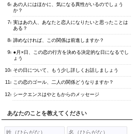
・あの人にはほかに、気になる異性がいるのでしょう
か？
・実はあの人、あなたと恋人になりたいと思ったことは
ある？
・諦めなければ、この関係は前進しますか？
・●月×日、この恋の行方を決める決定的な日になるでし
ょう
・その日について、もう少し詳しくお話しましょう
・この恋のゴール、二人の関係どうなりますか？
・シークエンスはやともからのメッセージ
あなたのことを教えてください