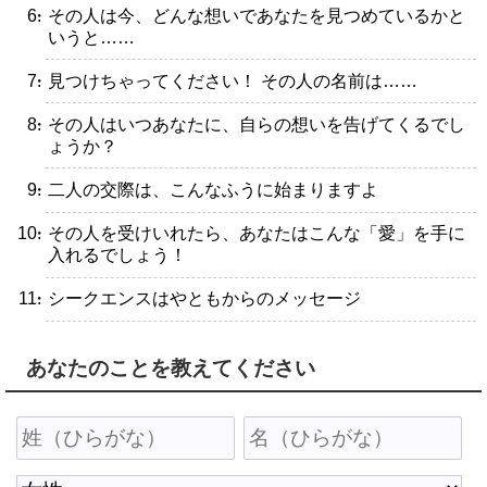
・その人は今、どんな想いであなたを見つめているかと
いうと……
・見つけちゃってください！ その人の名前は……
・その人はいつあなたに、自らの想いを告げてくるでし
ょうか？
・二人の交際は、こんなふうに始まりますよ
・その人を受けいれたら、あなたはこんな「愛」を手に
入れるでしょう！
・シークエンスはやともからのメッセージ
あなたのことを教えてください