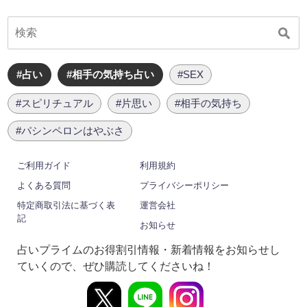
#占い
#相手の気持ち占い
#SEX
#スピリチュアル
#片思い
#相手の気持ち
#パシンペロンはやぶさ
ご利用ガイド
利用規約
よくある質問
プライバシーポリシー
特定商取引法に基づく表
運営会社
記
お知らせ
占いプライムのお得割引情報・新着情報をお知らせし
ていくので、ぜひ購読してくださいね！