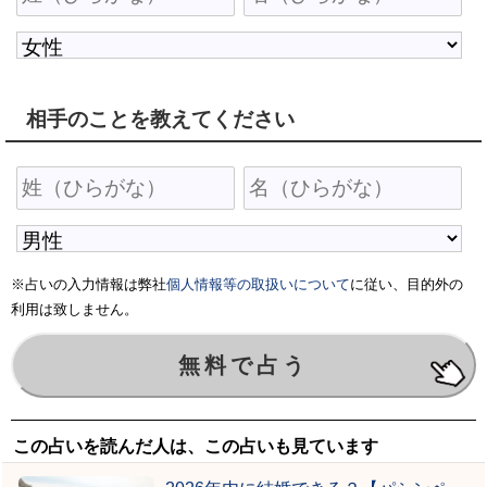
相手のことを教えてください
※占いの入力情報は弊社
個人情報等の取扱いについて
に従い、目的外の
利用は致しません。
この占いを読んだ人は、この占いも見ています