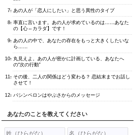
・あの人が「恋人にしたい」と思う異性のタイプ
・率直に言います。あの人が求めているのは……あなた
の【心⇔カラダ】です！
・あの人の中で、あなたの存在をもっと大きくしたいな
ら……
・丸見えよ。あの人が密かに計画している、あなたへ
の“次の行動”
・その後、二人の関係はどう変わる？ 恋結末までお話し
させて！
・パシンペロンはやぶさからのメッセージ
あなたのことを教えてください