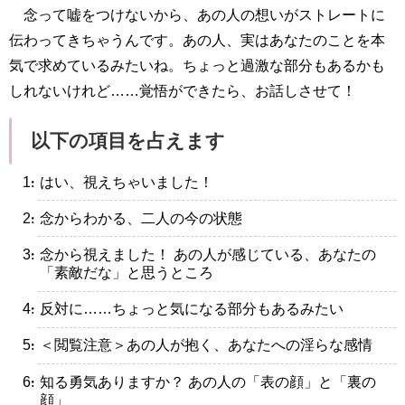
念って嘘をつけないから、あの人の想いがストレートに
伝わってきちゃうんです。あの人、実はあなたのことを本
気で求めているみたいね。ちょっと過激な部分もあるかも
しれないけれど……覚悟ができたら、お話しさせて！
以下の項目を占えます
・はい、視えちゃいました！
・念からわかる、二人の今の状態
・念から視えました！ あの人が感じている、あなたの
「素敵だな」と思うところ
・反対に……ちょっと気になる部分もあるみたい
・＜閲覧注意＞あの人が抱く、あなたへの淫らな感情
・知る勇気ありますか？ あの人の「表の顔」と「裏の
顔」