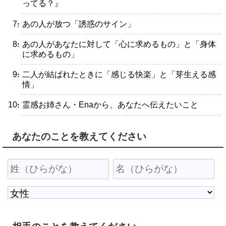
ってる？』
・あの人が放つ「誘惑のサイン」
・あの人があなたに対して「心に求めるもの」と「身体
に求めるもの」
・二人が結ばれたときに「感じる快楽」と「芽生える感
情」
・霊感お姉さん・Enaから、あなたへ伝えたいこと
あなたのことを教えてください