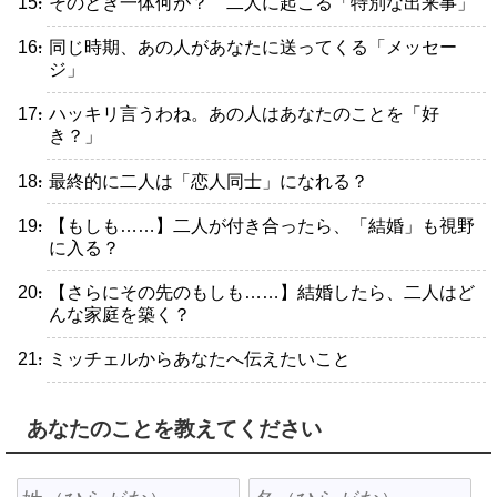
・そのとき一体何が？ 二人に起こる「特別な出来事」
・同じ時期、あの人があなたに送ってくる「メッセー
ジ」
・ハッキリ言うわね。あの人はあなたのことを「好
き？」
・最終的に二人は「恋人同士」になれる？
・【もしも……】二人が付き合ったら、「結婚」も視野
に入る？
・【さらにその先のもしも……】結婚したら、二人はど
んな家庭を築く？
・ミッチェルからあなたへ伝えたいこと
あなたのことを教えてください