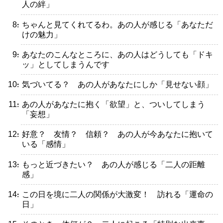
人の絆」
・ちゃんと見てくれてるわ。あの人が感じる「あなただ
けの魅力」
・あなたのこんなところに、あの人はどうしても「ドキ
ッ」としてしまうんです
・気づいてる？ あの人があなたにしか「見せない顔」
・あの人があなたに抱く「欲望」と、ついしてしまう
「妄想」
・好意？ 友情？ 信頼？ あの人が今あなたに抱いて
いる「感情」
・もっと近づきたい？ あの人が感じる「二人の距離
感」
・この日を境に二人の関係が大激変！ 訪れる「運命の
日」