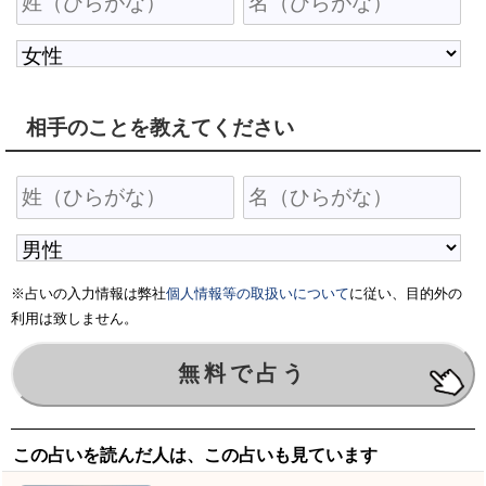
相手のことを教えてください
※占いの入力情報は弊社
個人情報等の取扱いについて
に従い、目的外の
利用は致しません。
この占いを読んだ人は、この占いも見ています