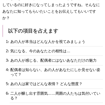
しているのに好きになってしまったようですね。そんなに
あなたに知ってもらいたいことをお伝えしてもいいです
か？
以下の項目を占えます
・あの人が本当はどんな人かを視てみましょう
・気になる、今のあなたとの相性は…
・あの人が感じる、配偶者にはないあなただけの魅力
・配偶者は知らない、あの人があなたにしか見せない姿
って？
・あの人は家ではどんな表情？ どんな態度？
・二人が醸し出す雰囲気……周囲の人たちは気付いてい
る？