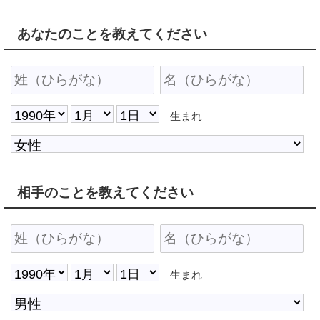
あなたのことを教えてください
生まれ
相手のことを教えてください
生まれ