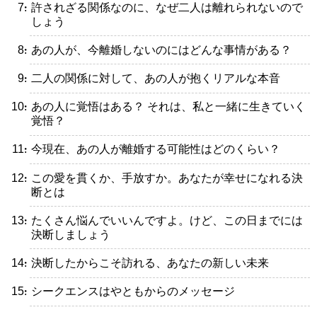
・許されざる関係なのに、なぜ二人は離れられないので
しょう
・あの人が、今離婚しないのにはどんな事情がある？
・二人の関係に対して、あの人が抱くリアルな本音
・あの人に覚悟はある？ それは、私と一緒に生きていく
覚悟？
・今現在、あの人が離婚する可能性はどのくらい？
・この愛を貫くか、手放すか。あなたが幸せになれる決
断とは
・たくさん悩んでいいんですよ。けど、この日までには
決断しましょう
・決断したからこそ訪れる、あなたの新しい未来
・シークエンスはやともからのメッセージ