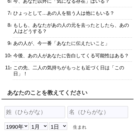
・今、あなた以外に「気になる存在」はいる？
・ひょっとして…あの人を狙う人は他にもいる？
・もしも、あなたがあの人の元を去ったとしたら、あの
人はどうする？
・あの人が、今一番「あなたに伝えたいこと」
・今後、あの人があなたに告白してくる可能性はある？
・この先、二人の気持ちがもっとも近づく日は「この
日」！
あなたのことを教えてください
生まれ