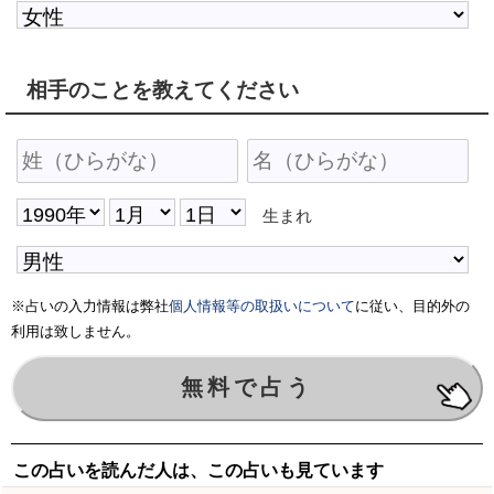
相手のことを教えてください
生まれ
※占いの入力情報は弊社
個人情報等の取扱いについて
に従い、目的外の
利用は致しません。
この占いを読んだ人は、この占いも見ています