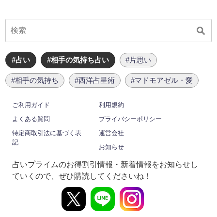
#占い
#相手の気持ち占い
#片思い
#相手の気持ち
#西洋占星術
#マドモアゼル・愛
ご利用ガイド
利用規約
よくある質問
プライバシーポリシー
特定商取引法に基づく表
運営会社
記
お知らせ
占いプライムのお得割引情報・新着情報をお知らせし
ていくので、ぜひ購読してくださいね！