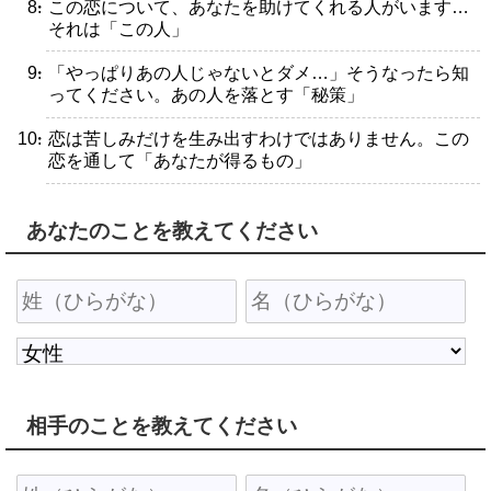
・この恋について、あなたを助けてくれる人がいます…
それは「この人」
・「やっぱりあの人じゃないとダメ…」そうなったら知
ってください。あの人を落とす「秘策」
・恋は苦しみだけを生み出すわけではありません。この
恋を通して「あなたが得るもの」
あなたのことを教えてください
相手のことを教えてください