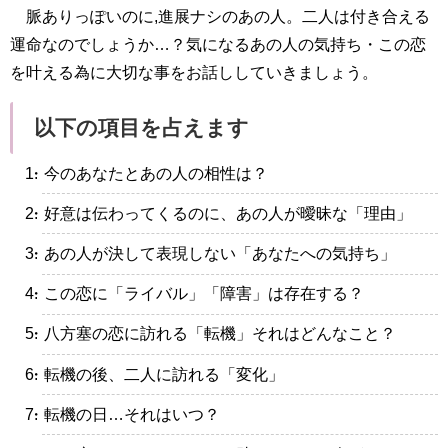
脈ありっぽいのに,進展ナシのあの人。二人は付き合える
運命なのでしょうか…？気になるあの人の気持ち・この恋
を叶える為に大切な事をお話ししていきましょう。
以下の項目を占えます
・今のあなたとあの人の相性は？
・好意は伝わってくるのに、あの人が曖昧な「理由」
・あの人が決して表現しない「あなたへの気持ち」
・この恋に「ライバル」「障害」は存在する？
・八方塞の恋に訪れる「転機」それはどんなこと？
・転機の後、二人に訪れる「変化」
・転機の日…それはいつ？